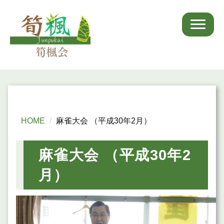
HOME
麻雀大会 （平成30年2月）
麻雀大会 （平成30年2
月）