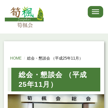
HOME
総会・懇談会 （平成25年11月）
総会・懇談会 （平成
25年11月）