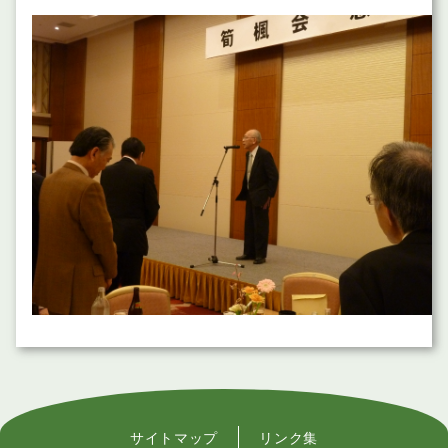
サイトマップ
リンク集