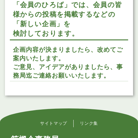
「会員のひろば」では、会員の皆
様からの投稿を掲載するなどの
「新しい企画」を
検討しております。
企画内容が決まりましたら、改めてご
案内いたします。
ご意見、アイデアがありましたら、事
務局迄ご連絡お願いいたします。
サイトマップ
リンク集