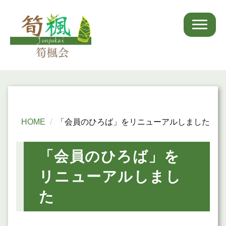
HOME
「会員のひろば」をリニューアルしました
「会員のひろば」を
リニューアルしまし
た