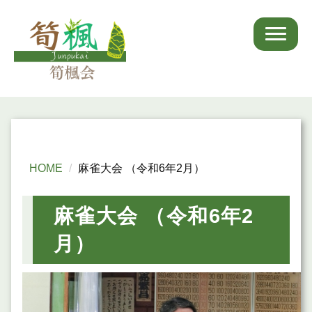
HOME
麻雀大会 （令和6年2月）
麻雀大会 （令和6年2
月）